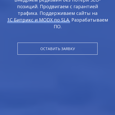
позиций. Продвигаем с гарантией
трафика. Поддерживаем сайты на
1С Битрикс и MODX по SLA.
Разрабатываем
ПО.
ОСТАВИТЬ ЗАЯВКУ