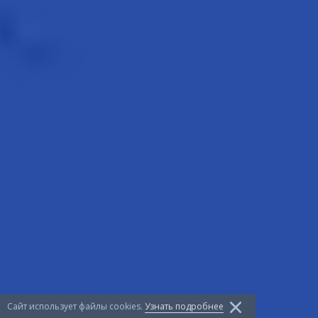
Сайт использует файлы сookies.
Узнать подробнее