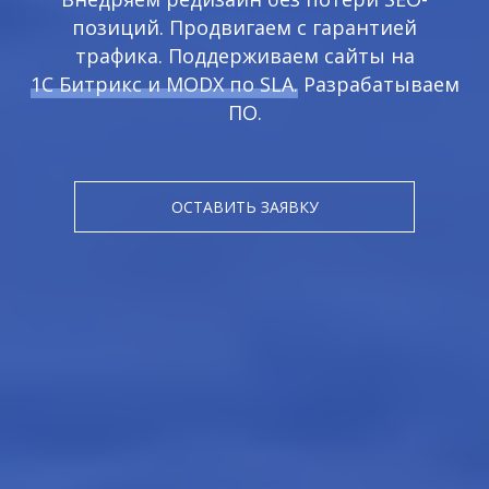
позиций. Продвигаем с гарантией
трафика. Поддерживаем сайты на
1С Битрикс и MODX по SLA.
Разрабатываем
ПО.
ОСТАВИТЬ ЗАЯВКУ