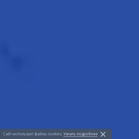
Сайт использует файлы сookies.
Узнать подробнее