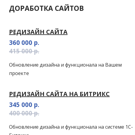
ДОРАБОТКА САЙТОВ
РЕДИЗАЙН САЙТА
360 000 р.
415 000 р.
Обновление дизайна и функционала на Вашем
проекте
РЕДИЗАЙН САЙТА НА БИТРИКС
345 000 р.
400 000 р.
Обновление дизайна и функционала на системе 1С-