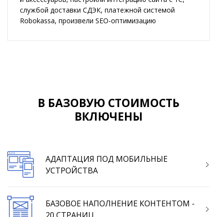
службой доставки СДЭК, платежной системой
Robokassa, произвели SEO-оптимизацию
В БАЗОВУЮ СТОИМОСТЬ
ВКЛЮЧЕНЫ
АДАПТАЦИЯ ПОД МОБИЛЬНЫЕ
УСТРОЙСТВА
БАЗОВОЕ НАПОЛНЕНИЕ КОНТЕНТОМ -
20 СТРАНИЦ