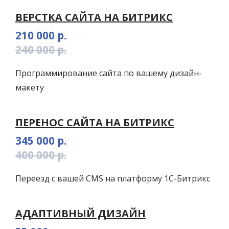
ВЕРСТКА САЙТА НА БИТРИКС
210 000 р.
240 000 р.
Программирование сайта по вашему дизайн-
макету
ПЕРЕНОС САЙТА НА БИТРИКС
345 000 р.
400 000 р.
Переезд с вашей CMS на платформу 1C-Битрикс
АДАПТИВНЫЙ ДИЗАЙН