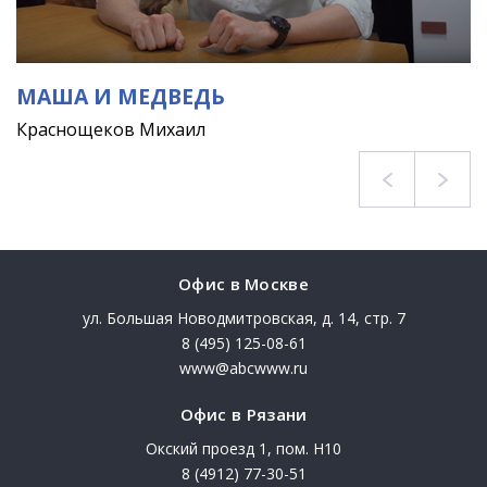
МАША И МЕДВЕДЬ
Краснощеков Михаил
Офис в Москве
ул. Большая Новодмитровская, д. 14, стр. 7
8 (495) 125-08-61
www@abcwww.ru
Офис в Рязани
Окский проезд 1, пом. Н10
8 (4912) 77-30-51