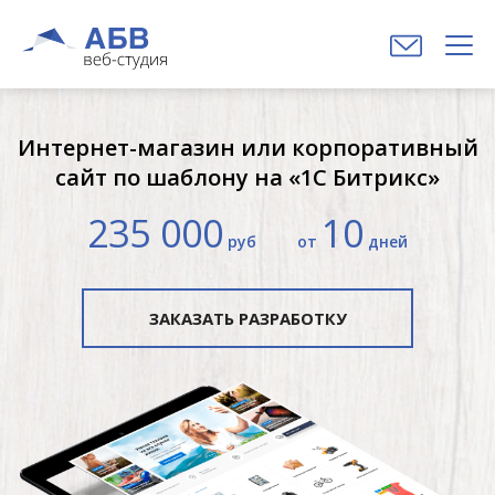
Интернет-магазин или корпоративный
сайт по шаблону на «1С Битрикс»
235 000
10
руб
от
дней
ЗАКАЗАТЬ РАЗРАБОТКУ