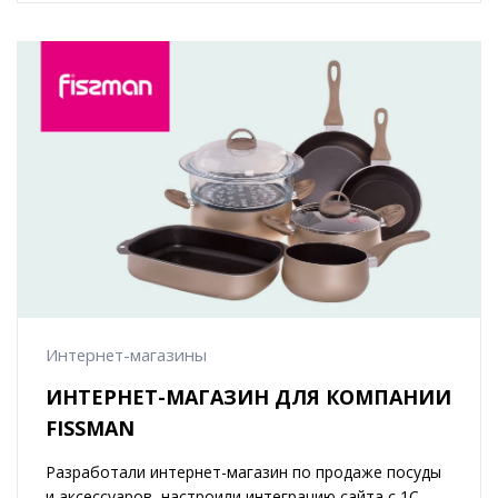
Интернет-магазины
ИНТЕРНЕТ-МАГАЗИН ДЛЯ КОМПАНИИ
FISSMAN
Разработали интернет-магазин по продаже посуды
и аксессуаров, настроили интеграцию сайта с 1С,