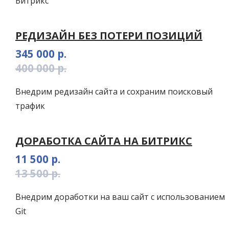
Битрикс
РЕДИЗАЙН БЕЗ ПОТЕРИ ПОЗИЦИЙ
345 000 р.
400 000 р.
Внедрим редизайн сайта и сохраним поисковый
трафик
ДОРАБОТКА САЙТА НА БИТРИКС
11 500 р.
13 500 р.
Внедрим доработки на ваш сайт с использованием
Git