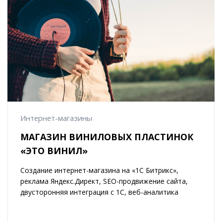
Интернет-магазины
МАГАЗИН ВИНИЛОВЫХ ПЛАСТИНОК
«ЭТО ВИНИЛ»
Создание интернет-магазина на «1С Битрикс»,
реклама Яндекс.Директ, SEO-продвижение сайта,
двусторонняя интеграция с 1С, веб-аналитика