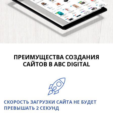
ПРЕИМУЩЕСТВА СОЗДАНИЯ
САЙТОВ В ABC DIGITAL
СКОРОСТЬ ЗАГРУЗКИ САЙТА НЕ БУДЕТ
ПРЕВЫШАТЬ 2 СЕКУНД