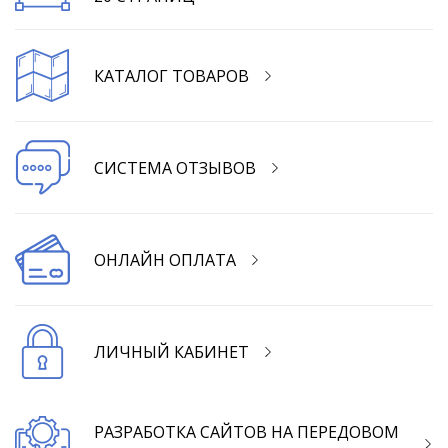
КАТАЛОГ ТОВАРОВ
СИСТЕМА ОТЗЫВОВ
ОНЛАЙН ОПЛАТА
ЛИЧНЫЙ КАБИНЕТ
РАЗРАБОТКА САЙТОВ НА ПЕРЕДОВОМ