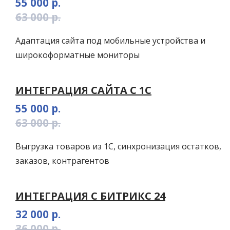
55 000 р.
63 000 р.
Адаптация сайта под мобильные устройства и
широкоформатные мониторы
ИНТЕГРАЦИЯ САЙТА С 1С
55 000 р.
63 000 р.
Выгрузка товаров из 1С, синхронизация остатков,
заказов, контрагентов
ИНТЕГРАЦИЯ С БИТРИКС 24
32 000 р.
36 000 р.