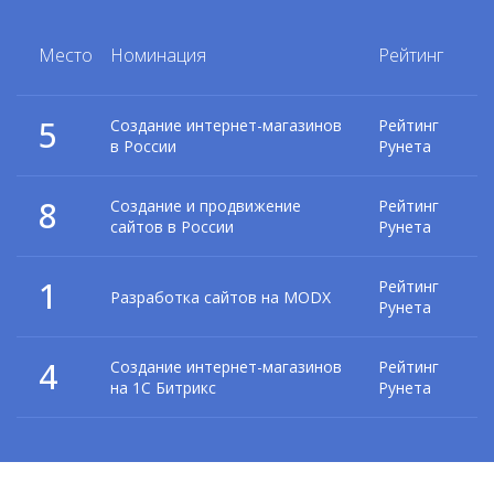
Место
Номинация
Рейтинг
5
Создание интернет-магазинов
Рейтинг
в России
Рунета
8
Создание и продвижение
Рейтинг
сайтов в России
Рунета
1
Рейтинг
Разработка сайтов на MODX
Рунета
4
Создание интернет-магазинов
Рейтинг
на 1С Битрикс
Рунета