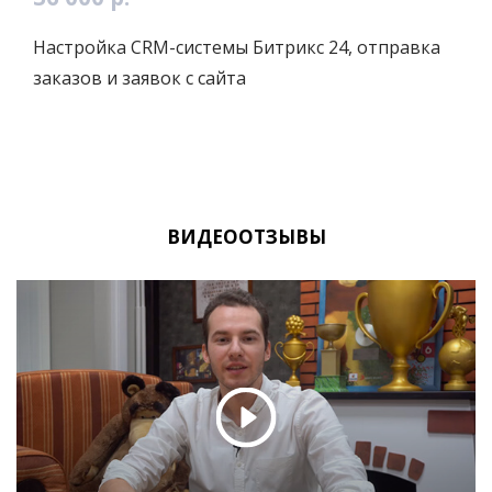
Настройка CRM-системы Битрикс 24, отправка
заказов и заявок с сайта
ВИДЕООТЗЫВЫ