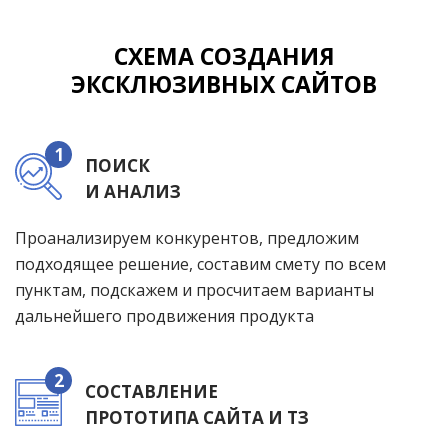
СХЕМА СОЗДАНИЯ
ЭКСКЛЮЗИВНЫХ САЙТОВ
1
ПОИСК
И АНАЛИЗ
Проанализируем конкурентов, предложим
подходящее решение, составим смету по всем
пунктам, подскажем и просчитаем варианты
дальнейшего продвижения продукта
2
СОСТАВЛЕНИЕ
ПРОТОТИПА САЙТА И ТЗ