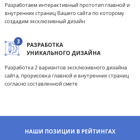
Разработаем интерактивный прототип главной и
внутренних страниц Вашего сайта по которому
создадим эксклюзивный дизайн
3
РАЗРАБОТКА
УНИКАЛЬНОГО ДИЗАЙНА
Разработка 2 вариантов эксклюзивного дизайна
сайта, прорисовка главной и внутренних страниц
согласно составленной смете
НАШИ ПОЗИЦИИ В РЕЙТИНГАХ