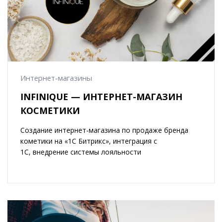
Интернет-магазины
INFINIQUE — ИНТЕРНЕТ-МАГАЗИН
КОСМЕТИКИ
Создание интернет-магазина по продаже бренда
кометики на «1С Битрикс», интеграция с
1С, внедрение системы лояльности