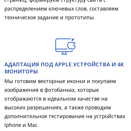
распределением ключевых слов, составляем
техническое задание и прототипы.
АДАПТАЦИЯ ПОД APPLE УСТРОЙСТВА И 4K
МОНИТОРЫ
Мы готовим векторные иконки и покупаем
изображения в фотобанках, которые
отображаются в идеальном качестве на
высоких разрешениях, а также проводим
дополнительное тестирование на устройствах
Iphone и Mac.