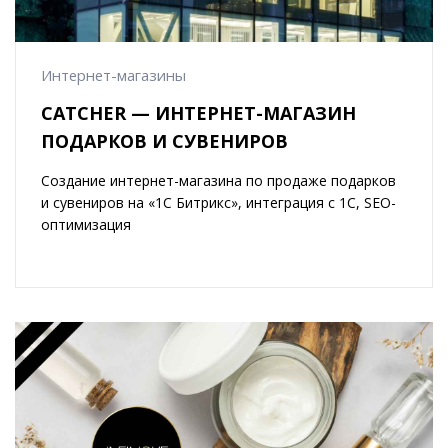
Интернет-магазины
CATCHER — ИНТЕРНЕТ-МАГАЗИН
ПОДАРКОВ И СУВЕНИРОВ
Создание интернет-магазина по продаже подарков
и сувениров на «1С Битрикс», интеграция с 1С, SEO-
оптимизация