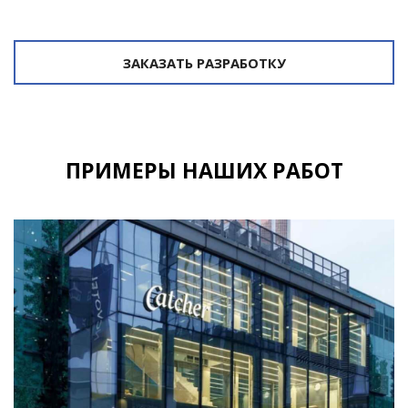
ЗАКАЗАТЬ РАЗРАБОТКУ
ПРИМЕРЫ НАШИХ РАБОТ