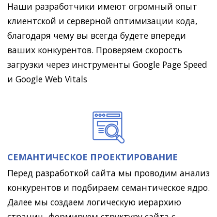
Наши разработчики имеют огромный опыт
клиентской и серверной оптимизации кода,
благодаря чему вы всегда будете впереди
ваших конкурентов. Проверяем скорость
загрузки через инструменты Google Page Speed
и Google Web Vitals
СЕМАНТИЧЕСКОЕ ПРОЕКТИРОВАНИЕ
Перед разработкой сайта мы проводим анализ
конкурентов и подбираем семантическое ядро.
Далее мы создаем логическую иерархию
страниц, формируем структуру сайта с