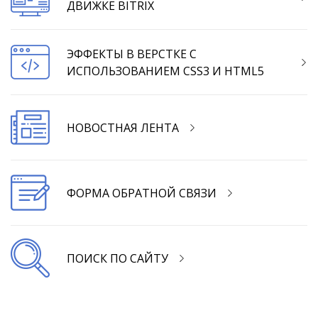
ДВИЖКЕ BITRIX
ЭФФЕКТЫ В ВЕРСТКЕ С
ИСПОЛЬЗОВАНИЕМ CSS3 И HTML5
НОВОСТНАЯ ЛЕНТА
ФОРМА ОБРАТНОЙ СВЯЗИ
ПОИСК ПО САЙТУ