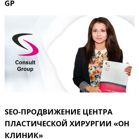
GP
SEO-ПРОДВИЖЕНИЕ ЦЕНТРА
ПЛАСТИЧЕСКОЙ ХИРУРГИИ «ОН
КЛИНИК»