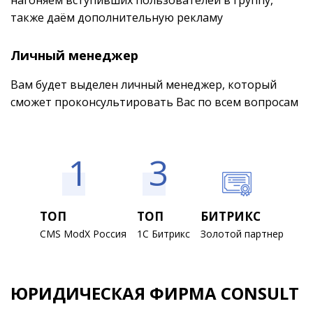
нагоняем вступивших пользователей в группу,
также даём дополнительную рекламу
Личный менеджер
Вам будет выделен личный менеджер, который
сможет проконсультировать Вас по всем вопросам
1
3
ТОП
ТОП
БИТРИКС
CMS ModX Россия
1С Битрикс
Золотой партнер
ЮРИДИЧЕСКАЯ ФИРМА CONSULT