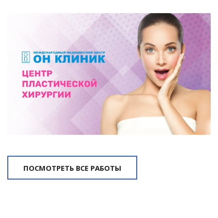
ПОСМОТРЕТЬ ВСЕ РАБОТЫ