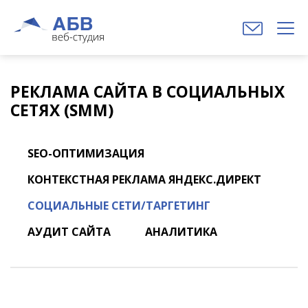
РЕКЛАМА САЙТА В СОЦИАЛЬНЫХ
СЕТЯХ (SMM)
SEO-ОПТИМИЗАЦИЯ
КОНТЕКСТНАЯ РЕКЛАМА ЯНДЕКС.ДИРЕКТ
СОЦИАЛЬНЫЕ СЕТИ/ТАРГЕТИНГ
АУДИТ САЙТА
АНАЛИТИКА