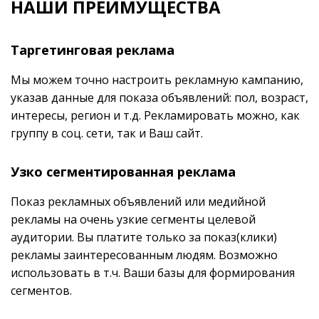
НАШИ ПРЕИМУЩЕСТВА
Таргетинговая реклама
Мы можем точно настроить рекламную кампанию,
указав данные для показа объявлений: пол, возраст,
интересы, регион и т.д. Рекламировать можно, как
группу в соц. сети, так и Ваш сайт.
Узко сегментированная реклама
Показ рекламных объявлений или медийной
рекламы на очень узкие сегменты целевой
аудитории. Вы платите только за показ(клики)
рекламы заинтересованным людям. Возможно
использовать в т.ч. Ваши базы для формирования
сегментов.