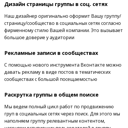
Дизайн страницы группы в соц. сетях
Наш дизайнер оригинально оформит Вашу группу/
страницу/сообщество в социальных сетях согласно
фирменному стилю Вашей компании. Это вызывает
большое доверие у аудитории
Рекламные записи в сообществах
С помощью нового инструмента Вконтакте можно
давать рекламу в виде постов в тематических
сообществах с большой посещаемостью
Раскрутка группы в общем поиске
Мы ведем полный цикл работ по продвижению
груп в социальных сетях через поиск. Для этого мы
наполняем группу релевантным контентом,