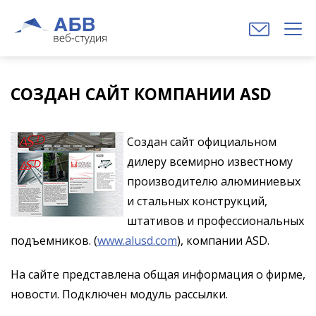
СОЗДАН САЙТ КОМПАНИИ ASD
Создан сайт официальном
дилеру всемирно известному
производителю алюминиевых
и стальных конструкций,
штативов и профессиональных
подъемников. (
www.alusd.com
), компании ASD.
На сайте представлена общая информация о фирме,
новости. Подключен модуль рассылки.