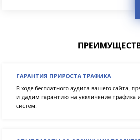
ПРЕИМУЩЕСТВ
ГАРАНТИЯ ПРИРОСТА ТРАФИКА
В ходе бесплатного аудита вашего сайта, п
и дадим гарантию на увеличение трафика 
систем.