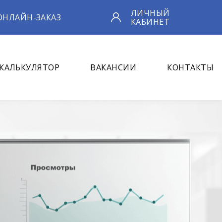
ЛИЧНЫЙ
ОНЛАЙН-ЗАКАЗ
КАБИНЕТ
КАЛЬКУЛЯТОР
ВАКАНСИИ
КОНТАКТЫ