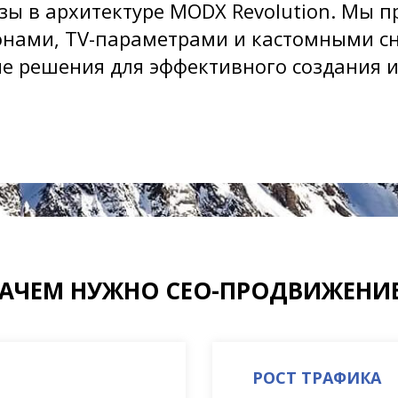
зы в архитектуре MODX Revolution. Мы п
нами, TV-параметрами и кастомными сн
 решения для эффективного создания и
АЧЕМ НУЖНО СЕО-ПРОДВИЖЕНИ
РОСТ ТРАФИКА