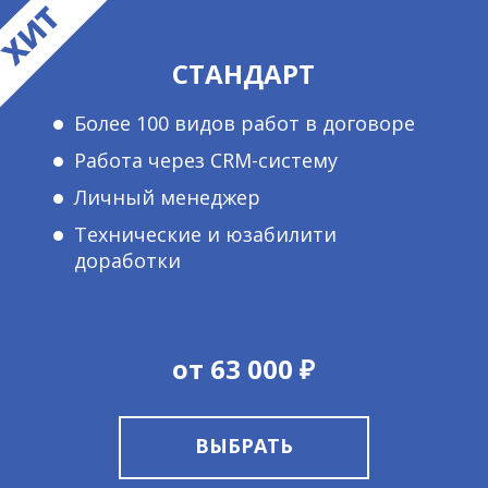
СТАНДАРТ
Более 100 видов работ в договоре
Работа через CRM-систему
Личный менеджер
Технические и юзабилити
доработки
от 63 000 ₽
ВЫБРАТЬ