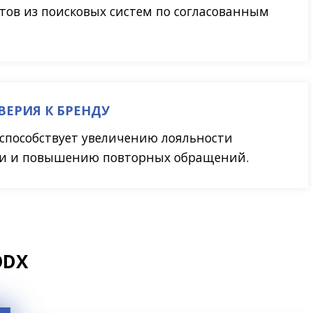
тов из поисковых систем по согласованным
ВЕРИЯ К БРЕНДУ
способствует увеличению лояльности
ии и повышению повторных обращений.
ODX