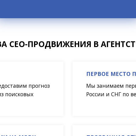
А СЕО-ПРОДВИЖЕНИЯ В АГЕНТСТВ
ПЕРВОЕ МЕСТО 
редоставим прогноз
Мы занимаем перв
из поисковых
России и СНГ по 