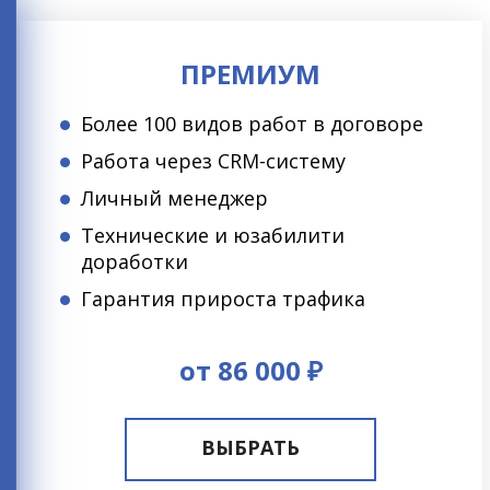
ПРЕМИУМ
Более 100 видов работ в договоре
Работа через CRM-систему
Личный менеджер
Технические и юзабилити
доработки
Гарантия прироста трафика
от 86 000 ₽
ВЫБРАТЬ