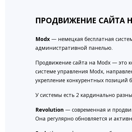
ПРОДВИЖЕНИЕ САЙТА Н
Modx
— немецкая бесплатная систем
административной панелью.
Продвижение сайта на Modx — это к
системе управления Modx, направле
укрепление конкурентных позиций б
У системы есть 2 кардинально разные
Revolution
— современная и продвин
Она регулярно обновляется и актив