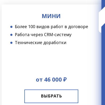
МИНИ
Более 100 видов работ в договоре
Работа через CRM-систему
Технические доработки
от 46 000 ₽
ВЫБРАТЬ