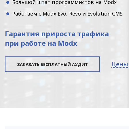
Большой штат программистов на Modx
Работаем с Modx Evo, Revo и Evolution CMS
Гарантия прироста трафика
при работе на Modx
Цены
ЗАКАЗАТЬ БЕСПЛАТНЫЙ АУДИТ