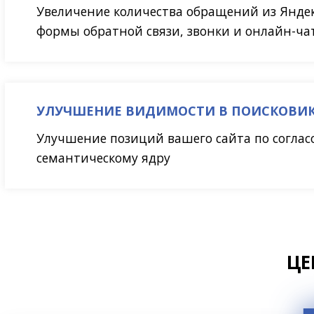
Увеличение количества обращений из Яндекс
формы обратной связи, звонки и онлайн-ча
УЛУЧШЕНИЕ ВИДИМОСТИ В ПОИСКОВИ
Улучшение позиций вашего сайта по согла
семантическому ядру
ЦЕ