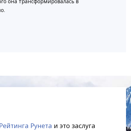
ого она трансформировалась в
о.
Рейтинга Рунета
и это заслуга