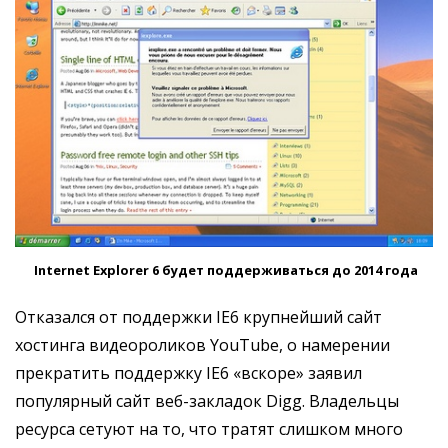
Internet Explorer 6 будет поддерживаться до 2014 года
Отказался от поддержки IE6 крупнейший сайт
хостинга видеороликов YouTube, о намерении
прекратить поддержку IE6 «вскоре» заявил
популярный сайт веб-закладок Digg. Владельцы
ресурса сетуют на то, что тратят слишком много