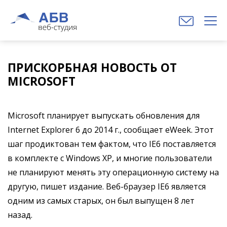
ПРИСКОРБНАЯ НОВОСТЬ ОТ
MICROSOFT
Microsoft планирует выпускать обновления для
Internet Explorer 6 до 2014 г., сообщает eWeek. Этот
шаг продиктован тем фактом, что IE6 поставляется
в комплекте с Windows XP, и многие пользователи
не планируют менять эту операционную систему на
другую, пишет издание. Веб-браузер IE6 является
одним из самых старых, он был выпущен 8 лет
назад.