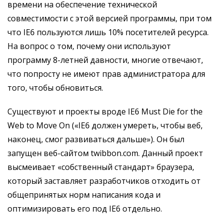
времени на обеспечение технической
совместимости с этой версией программы, при том
что IE6 пользуются лишь 10% посетителей ресурса.
На вопрос о том, почему они используют
программу 8-летней давности, многие отвечают,
что попросту не имеют прав администратора для
того, чтобы обновиться.
Существуют и проекты вроде IE6 Must Die for the
Web to Move On («IE6 должен умереть, чтобы веб,
наконец, смог развиваться дальше»). Он был
запущен веб-сайтом twibbon.com. Данный проект
высмеивает «собственный стандарт» браузера,
который заставляет разработчиков отходить от
общепринятых норм написания кода и
оптимизировать его под IE6 отдельно.