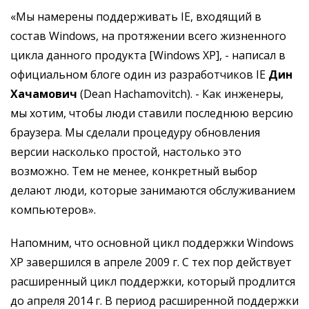
«Мы намерены поддерживать IE, входящий в
состав Windows, на протяжении всего жизненного
цикла данного продукта [Windows XP], - написал в
официальном блоге один из разработчиков IE
Дин
Хачамович
(Dean Hachamovitch). - Как инженеры,
мы хотим, чтобы люди ставили последнюю версию
браузера. Мы сделали процедуру обновления
версии насколько простой, настолько это
возможно. Тем не менее, конкретный выбор
делают люди, которые занимаются обслуживанием
компьютеров».
Напомним, что основной цикл поддержки Windows
XP завершился в апреле 2009 г. С тех пор действует
расширенный цикл поддержки, который продлится
до апреля 2014 г. В период расширенной поддержки