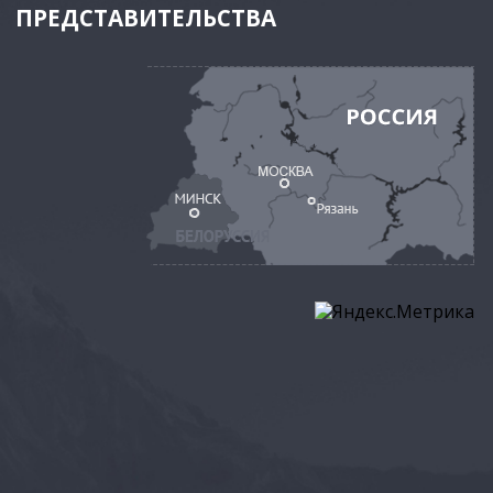
ПРЕДСТАВИТЕЛЬСТВА