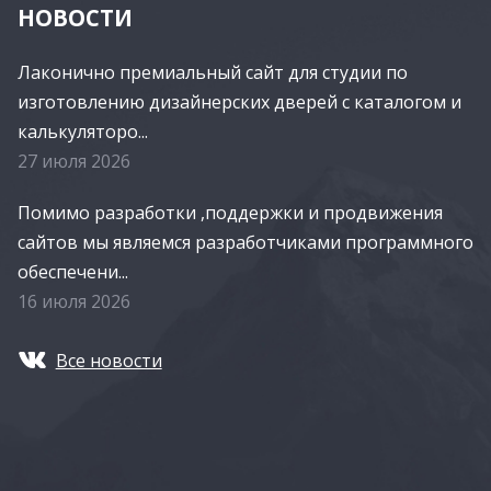
НОВОСТИ
Лаконично премиальный сайт для студии по
изготовлению дизайнерских дверей с каталогом и
калькуляторо...
27 июля 2026
Помимо разработки ,поддержки и продвижения
сайтов мы являемся разработчиками программного
обеспечени...
16 июля 2026
Все новости