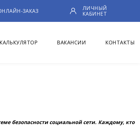
ЛИЧНЫЙ
ОНЛАЙН-ЗАКАЗ
КАБИНЕТ
КАЛЬКУЛЯТОР
ВАКАНСИИ
КОНТАКТЫ
еме безопасности социальной сети. Каждому, кто