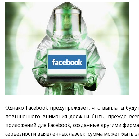
Однако Facebook предупреждает, что выплаты будут
повышенного внимания должны быть, прежде всего
приложений для Facebook, созданные другими фирма
серьёзности выявленных лазеек, сумма может быть з