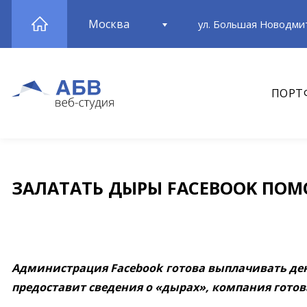
Москва
ул. Большая Новодмит
ПОРТ
ЗАЛАТАТЬ ДЫРЫ FACEBOOK ПОМ
Администрация Facebook готова выплачивать ден
предоставит сведения о «дырах», компания готов