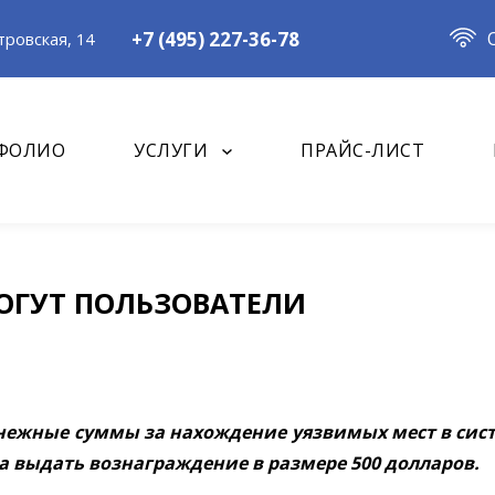
+7 (495) 227-36-78
ровская, 14
ФОЛИО
УСЛУГИ
ПРАЙС-ЛИСТ
ОГУТ ПОЛЬЗОВАТЕЛИ
ежные суммы за нахождение уязвимых мест в сист
а выдать вознаграждение в размере 500 долларов.