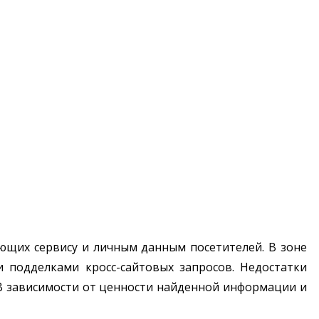
ающих сервису и личным данным посетителей. В зоне
 подделками кросс-сайтовых запросов. Недостатки
 В зависимости от ценности найденной информации и