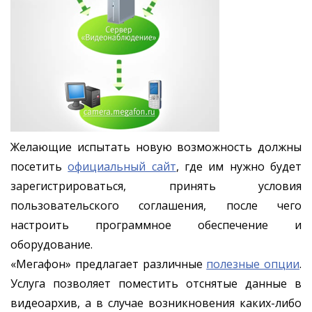
Желающие испытать новую возможность должны
посетить
официальный сайт
, где им нужно будет
зарегистрироваться, принять условия
пользовательского соглашения, после чего
настроить программное обеспечение и
оборудование.
«Мегафон» предлагает различные
полезные опции
.
Услуга позволяет поместить отснятые данные в
видеоархив, а в случае возникновения каких-либо