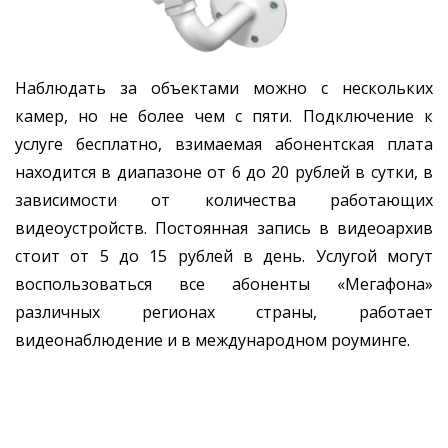
Наблюдать за объектами можно с нескольких
камер, но не более чем с пяти. Подключение к
услуге бесплатно, взимаемая абонентская плата
находится в диапазоне от 6 до 20 рублей в сутки, в
зависимости от количества работающих
видеоустройств. Постоянная запись в видеоархив
стоит от 5 до 15 рублей в день. Услугой могут
воспользоваться все абоненты «Мегафона»
различных регионах страны, работает
видеонаблюдение и в международном роуминге.