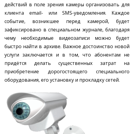
действий в поле зрения камеры организовать для
клиента email- или SMS-уведомления. Каждое
событие, возникшее перед камерой, будет
зафиксировано в специальном журнале, благодаря
чему необходимые видеозаписи можно будет
быстро найти в архиве. Важное достоинство новой
услуги заключается и в том, что абонентам не
придётся делать существенных затрат на
приобретение дорогостоящего специального
оборудования, его установку и прокладку сетей.