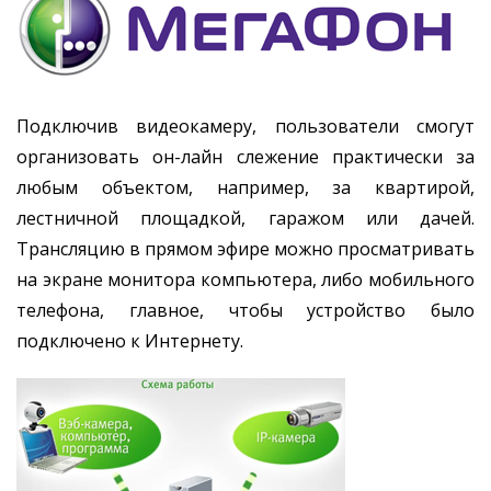
Подключив видеокамеру, пользователи смогут
организовать он-лайн слежение практически за
любым объектом, например, за квартирой,
лестничной площадкой, гаражом или дачей.
Трансляцию в прямом эфире можно просматривать
на экране монитора компьютера, либо мобильного
телефона, главное, чтобы устройство было
подключено к Интернету.