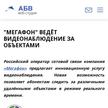
"МЕГАФОН" ВЕДЁТ
ВИДЕОНАБЛЮДЕНИЕ ЗА
ОБЪЕКТАМИ
Российский оператор сотовой связи компания
«Мегафон»
предлагает инновационную услугу
видеонаблюдения. Новая возможность
позволяет абонентам следить за различными
удалёнными объектами в режиме реального
времени.