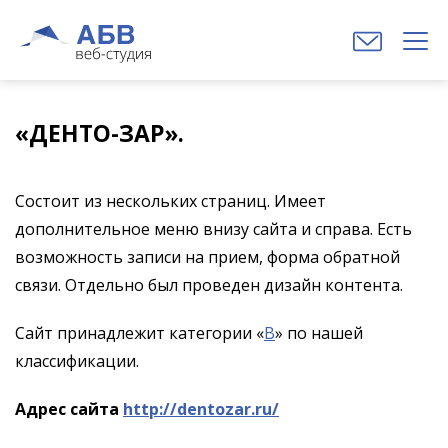
«ДЕНТО-ЗАР».
Состоит из нескольких страниц. Имеет
дополнительное меню внизу сайта и справа. Есть
возможность записи на прием, форма обратной
связи. Отдельно был проведен дизайн контента.
Сайт принадлежит категории «
В
» по нашей
классификации.
Адрес сайта
http://dentozar.ru/