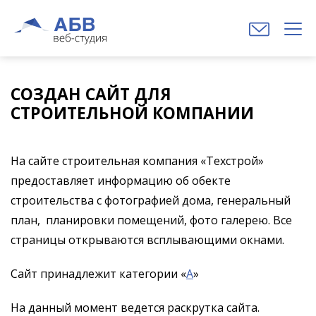
СОЗДАН САЙТ ДЛЯ
СТРОИТЕЛЬНОЙ КОМПАНИИ
На сайте строительная компания «Техстрой»
предоставляет информацию об обекте
строительства с фотографией дома, генеральный
план, планировки помещений, фото галерею. Все
страницы открываются всплывающими окнами.
Сайт принадлежит категории «
А
»
На данный момент ведется раскрутка сайта.