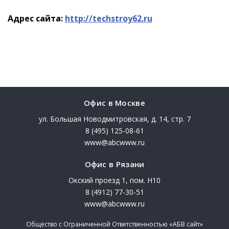
Адрес сайта:
http://techstroy62.ru
Офис в Москве
ул. Большая Новодмитровская, д. 14, стр. 7
8 (495) 125-08-61
www@abcwww.ru
Офис в Рязани
Окский проезд 1, пом. Н10
8 (4912) 77-30-51
www@abcwww.ru
Общество с Ограниченной Ответственностью «АБВ сайт»