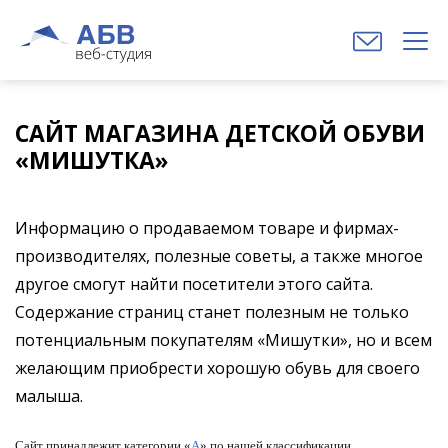
САЙТ МАГАЗИНА ДЕТСКОЙ ОБУВИ
«МИШУТКА»
Информацию о продаваемом товаре и фирмах-
производителях, полезные советы, а также многое
другое смогут найти посетители этого сайта.
Содержание страниц станет полезным не только
потенциальным покупателям «Мишутки», но и всем
желающим приобрести хорошую обувь для своего
малыша.
Сайт принадлежит категории «
А
»
по нашей классификации.