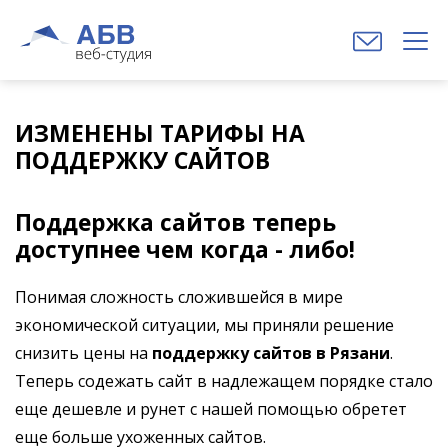
ИЗМЕНЕНЫ ТАРИФЫ НА
ПОДДЕРЖКУ САЙТОВ
Поддержка сайтов теперь
доступнее чем когда - либо!
Понимая сложность сложившейся в мире
экономической ситуации, мы приняли решение
снизить цены на
поддержку сайтов в Рязани
.
Теперь содежать сайт в надлежащем порядке стало
еще дешевле и рунет с нашей помощью обретет
еще больше ухоженных сайтов.