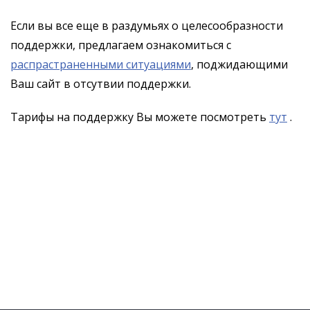
Если вы все еще в раздумьях о целесообразности
поддержки, предлагаем ознакомиться с
распрастраненными ситуациями
, поджидающими
Ваш сайт в отсутвии поддержки.
Тарифы на поддержку Вы можете посмотреть
тут
.