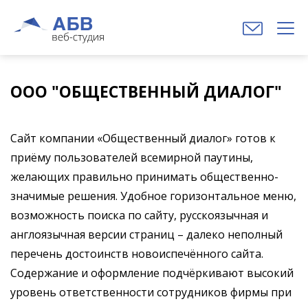
ООО "ОБЩЕСТВЕННЫЙ ДИАЛОГ"
Сайт компании «Общественный диалог» готов к
приёму пользователей всемирной паутины,
желающих правильно принимать общественно-
значимые решения. Удобное горизонтальное меню,
возможность поиска по сайту, русскоязычная и
англоязычная версии страниц – далеко неполный
перечень достоинств новоиспечённого сайта.
Содержание и оформление подчёркивают высокий
уровень ответственности сотрудников фирмы при