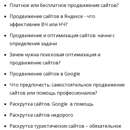
Платное или бесплатное продвижение сайтов?
Продвижение сайтов в Яндексе - что
эффективнее ВЧ или НЧ?
Продвижение и оптимизация сайтов: начни с
определения задачи
Зачем нужна поисковая оптимизация и
продвижение сайтов?
Продвижение сайтов в Google
Что предпочесть: самостоятельное продвижение
сайтов или помощь профессионалов?
Раскрутка сайтов. Google в помощь
Раскрутка сайтов недорого
Раскрутка туристических сайтов – обязательное