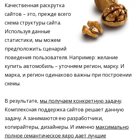
Качественная раскрутка
сайтов – это, прежде всего
схема структуры сайта.
Используя данные
статистики, мы можем
предположить сценарий
поведения пользователя. Например: желание
купить автомобиль – уточняем регион, марку. И
марка, и регион одинаково важны при построении
схемы.
В результате,
мы получаем конкретную задачу
.
Комплексная поддержка сайтов решает данную
задачу. А занимаются ею разработчики,
копирайтеры, дизайнеры. И именно
максимально
полное семантическое ядро дает лучшие