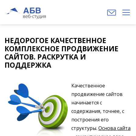
НЕДОРОГОЕ КАЧЕСТВЕННОЕ
КОМПЛЕКСНОЕ ПРОДВИЖЕНИЕ
САЙТОВ. РАСКРУТКА И
ПОДДЕРЖКА
Качественное
продвижение сайтов
начинается с
содержания, точнее, с
построения его
структуры.
Основа сайта