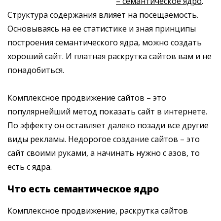
– семантическое ядро
.
Структура содержания влияет на посещаемость.
Основываясь на ее статистике и зная принципы
построения семантического ядра, можно создать
хороший сайт. И платная раскрутка сайтов вам и не
понадобиться.
Комплексное продвижение сайтов – это
популярнейший метод показать сайт в интернете.
По эффекту он оставляет далеко позади все другие
виды рекламы. Недорогое создание сайтов – это
сайт своими руками, а начинать нужно с азов, то
есть с ядра.
Что есть семантическое ядро
Комплексное продвижение, раскрутка сайтов