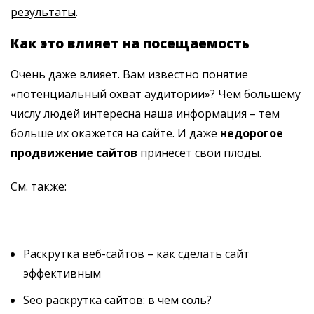
результаты
.
Как это влияет на посещаемость
Очень даже влияет. Вам известно понятие
«потенциальный охват аудитории»? Чем большему
числу людей интересна наша информация – тем
больше их окажется на сайте. И даже
недорогое
продвижение сайтов
принесет свои плоды.
См. также:
Раскрутка веб-сайтов – как сделать сайт
эффективным
Seo раскрутка сайтов: в чем соль?