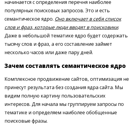
начинается с определения перечня наиболее
популярных поисковых запросов. Это и есть
семантическое ядро.
Оно включает в себя список
слов и фраз, которые люди вводят в поисковики
.
Даже в небольшой тематике ядро будет содержать
тысячу слов и фраз, а его составление займет
несколько часов или даже пару дней.
Зачем составлять семантическое ядро
Комплексное продвижение сайтов, оптимизация не
принесут результата без создания ядра сайта. Мы
видим полную картину пользовательских
интересов. Для начала мы группируем запросы по
тематике и определяем наиболее обобщенные
поисковые фразы.