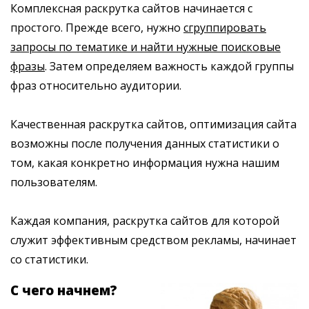
Комплексная раскрутка сайтов начинается с
простого. Прежде всего, нужно
сгруппировать
запросы по тематике и найти нужные поисковые
фразы
. Затем определяем важность каждой группы
фраз относительно аудитории.
Качественная раскрутка сайтов, оптимизация сайта
возможны после получения данных статистики о
том, какая конкретно информация нужна нашим
пользователям.
Каждая компания, раскрутка сайтов для которой
служит эффективным средством рекламы, начинает
со статистики.
С чего начнем?