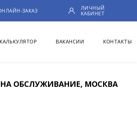
ЛИЧНЫЙ
ОНЛАЙН-ЗАКАЗ
КАБИНЕТ
КАЛЬКУЛЯТОР
ВАКАНСИИ
КОНТАКТЫ
 НА ОБСЛУЖИВАНИЕ, МОСКВА