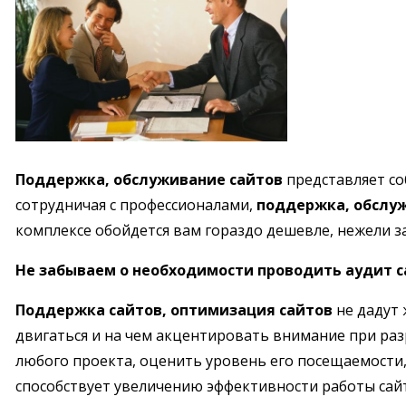
Поддержка, обслуживание сайтов
представляет с
сотрудничая с профессионалами,
поддержка, обслу
комплексе обойдется вам гораздо дешевле, нежели з
Не забываем о необходимости проводить аудит с
Поддержка сайтов, оптимизация сайтов
не дадут 
двигаться и на чем акцентировать внимание при ра
любого проекта, оценить уровень его посещаемости
способствует увеличению эффективности работы сайт