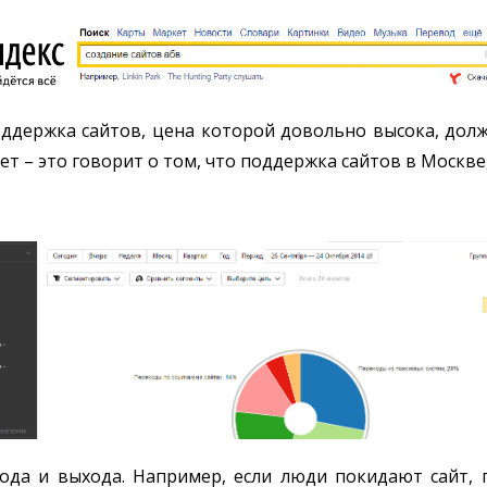
ддержка сайтов, цена которой довольно высока, дол
т – это говорит о том, что поддержка сайтов в Москве,
ода и выхода. Например, если люди покидают сайт, 