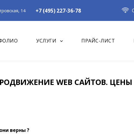
+7 (495) 227-36-78
ровская, 14
ФОЛИО
УСЛУГИ
ПРАЙС-ЛИСТ
РОДВИЖЕНИЕ WEB САЙТОВ. ЦЕНЫ
они верны ?