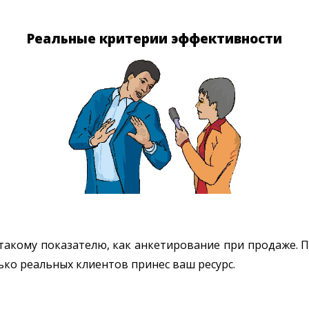
Реальные критерии эффективности
акому показателю, как анкетирование при продаже. 
лько реальных клиентов принес ваш ресурс.