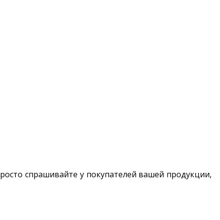
Просто спрашивайте у покупателей вашей продукции,