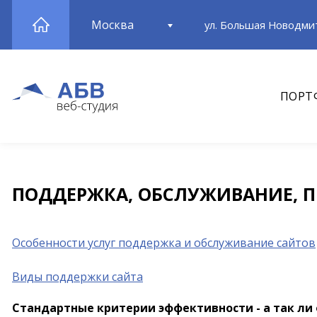
Москва
ул. Большая Новодмит
ПОРТ
ПОДДЕРЖКА, ОБСЛУЖИВАНИЕ, П
Особенности услуг поддержка и обслуживание сайтов
Виды поддержки сайта
Стандартные критерии эффективности - а так ли 