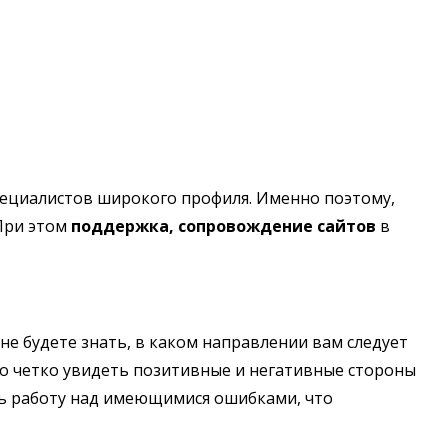
пециалистов широкого профиля. Именно поэтому,
При этом
поддержка, сопровождение сайтов
в
 не будете знать, в каком направлении вам следует
о четко увидеть позитивные и негативные стороны
ть работу над имеющимися ошибками, что