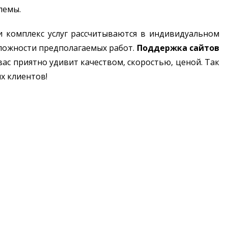
лемы.
 комплекс услуг рассчитываются в индивидуальном
сложности предполагаемых работ.
Поддержка сайтов
ас приятно удивит качеством, скоростью, ценой. Так
х клиентов!