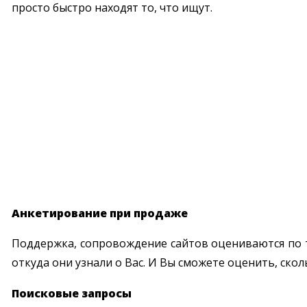
просто быстро находят то, что ищут.
Анкетирование при продаже
Поддержка, сопровождение сайтов оцениваются по т
откуда они узнали о Вас. И Вы сможете оценить, ско
Поисковые запросы