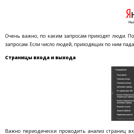
Очень важно, по каким запросам приходят люди. По
запросам. Если число людей, приходящих по ним падае
Страницы входа и выхода
Важно периодически проводить анализ страниц вх