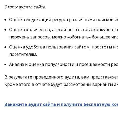
Этапы аудита сайта:
Оценка индексации ресурса различными поисковым
Оценка количества, а главное - состава конкурен
перечень запросов, можно «обогнать» большее чис
Оценка удобства пользования сайтом, простоты и 
посетителям.
Анализ и оценка популярности и посещаемости рес
В результате проведенного аудита, вам представляе
Кроме этого в отчете будут рассмотрены варианты а
Закажите аудит сайта и получите бесплатную ко