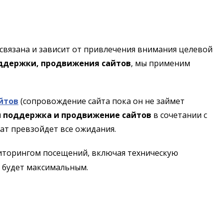
связана и зависит от привлечения внимания целевой
ддержки, продвижения сайтов
, мы применим
йтов
(сопровождение сайта пока он не займет
я
поддержка и продвижение сайтов
в сочетании с
ат превзойдет все ожидания.
ниторингом посещений, включая техническую
ат будет максимальным.