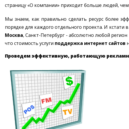
страницу «О компании» приходит больше людей, чем 
Мы знаем, как правильно сделать ресурс более э
порядке для каждого отдельного проекта. И кстати 
Москва
, Санкт-Петербург - абсолютно любой регион
что стоимость услуги
поддержка интернет сайтов
н
Проведем эффективную, работающую реклам