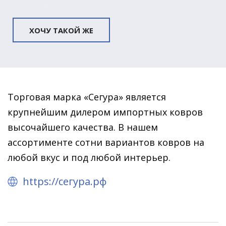
ХОЧУ ТАКОЙ ЖЕ
Торговая марка «Сегура» является
крупнейшим дилером импортных ковров
высочайшего качества. В нашем
ассортименте сотни вариантов ковров на
любой вкус и под любой интерьер.
https://сегура.рф