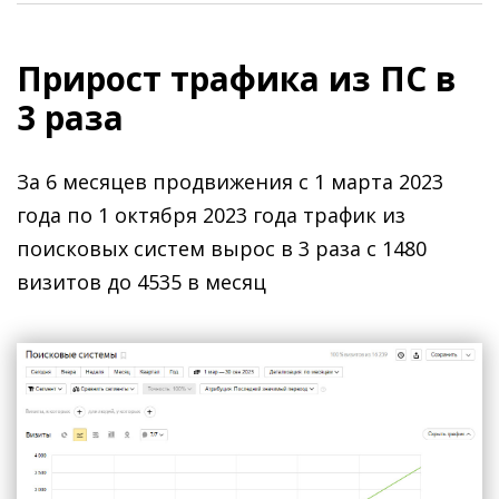
Прирост трафика из ПС в
3 раза
За 6 месяцев продвижения с 1 марта 2023
года по 1 октября 2023 года трафик из
поисковых систем вырос в 3 раза с 1480
визитов до 4535 в месяц