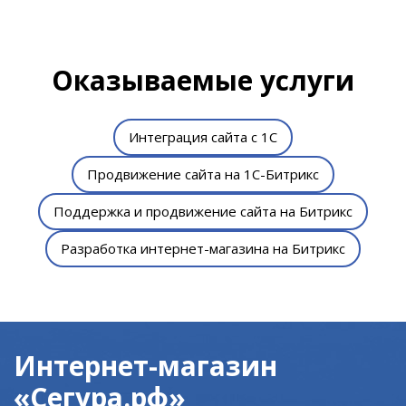
Оказываемые услуги
Интеграция сайта с 1С
Продвижение сайта на 1С-Битрикс
Поддержка и продвижение сайта на Битрикс
Разработка интернет-магазина на Битрикс
Интернет-магазин
«Сегура.рф»