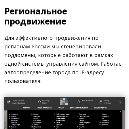
Региональное
продвижение
Для эффективного продвижения по
регионам России мы сгенерировали
поддомены, которые работают в рамках
одной системы управления сайтом. Работает
автоопределение города по IP-адресу
пользователя.