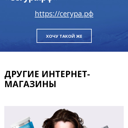
https://сегура.рф
ХОЧУ ТАКОЙ ЖЕ
ДРУГИЕ ИНТЕРНЕТ-
МАГАЗИНЫ