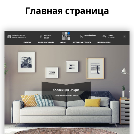
Главная страница