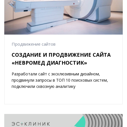
Продвижение сайтов
СОЗДАНИЕ И ПРОДВИЖЕНИЕ САЙТА
«НЕВРОМЕД ДИАГНОСТИК»
Разработали сайт с эксклюзивным дизайном,
продвинули запросы в ТОП 10 поисковых систем,
подключили сквозную аналитику