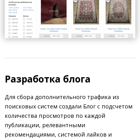
Разработка блога
Для сбора дополнительного трафика из
поисковых систем создали Блог с подсчетом
количества просмотров по каждой
публикации, релевантными
рекомендациями, системой лайков и