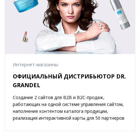
Интернет-магазины
ОФИЦИАЛЬНЫЙ ДИСТРИБЬЮТОР DR.
GRANDEL
Создание 2 сайтов для B2B и B2C-продаж,
работающих на одной системе управления сайтом,
наполнение контентом каталога продукции,
реализация интерактивной карты для 50 партнеров