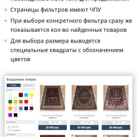
Страницы фильтров имеют ЧПУ
При выборе конкретного фильтра сразу же
показывается кол-во найденных товаров
Для выбора размера выводятся
специальные квадраты с обозначением
цветов