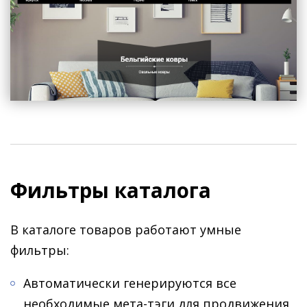
Фильтры каталога
В каталоге товаров работают умные
фильтры:
Автоматически генерируются все
необходимые мета-тэги для продвижения