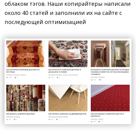
облаком тэгов. Наши копирайтеры написали
около 40 статей и заполнили их на сайте с
последующей оптимизацией