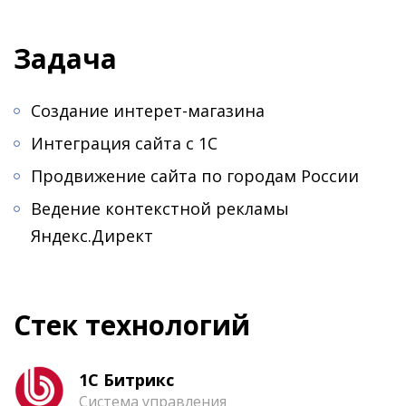
Задача
Создание интерет-магазина
Интеграция сайта с 1С
Продвижение сайта по городам России
Ведение контекстной рекламы
Яндекс.Директ
Стек технологий
1С Битрикс
Система управления