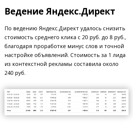
Ведение Яндекс.Директ
По ведению Яндекс.Директ удалось снизить
стоимость среднего клика с 20 руб. до 8 руб.,
благодаря проработке минус слов и точной
настройке объявлений. Стоимость за 1 лида
из контекстной рекламы составила около
240 руб.