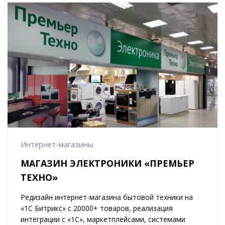
Интернет-магазины
МАГАЗИН ЭЛЕКТРОНИКИ «ПРЕМЬЕР
ТЕХНО»
Редизайн интернет-магазина бытовой техники на
«1С Битрикс» c 20000+ товаров, реализация
интеграции с «1C», маркетплейсами, системами