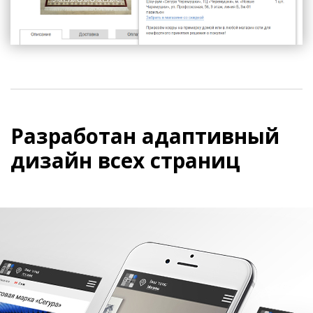
Разработан адаптивный
дизайн всех страниц