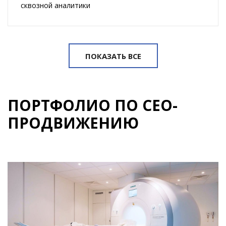
сквозной аналитики
ПОКАЗАТЬ ВСЕ
ПОРТФОЛИО ПО СЕО-
ПРОДВИЖЕНИЮ