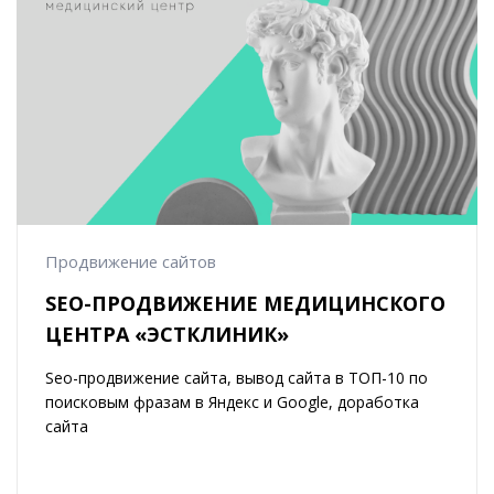
Продвижение сайтов
SEO-ПРОДВИЖЕНИЕ МЕДИЦИНСКОГО
ЦЕНТРА «ЭСТКЛИНИК»
Seo-продвижение сайта, вывод сайта в ТОП-10 по
поисковым фразам в Яндекс и Google, доработка
сайта