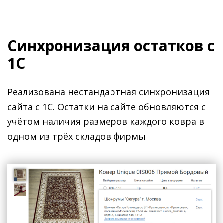
Синхронизация остатков с
1С
Реализована нестандартная синхронизация
сайта с 1С. Остатки на сайте обновляются с
учётом наличия размеров каждого ковра в
одном из трёх складов фирмы