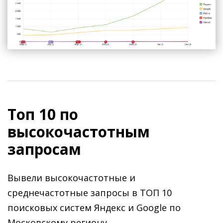
Топ 10 по
высокочастотным
запросам
Вывели высокочастотные и
среднечастотные запросы в ТОП 10
поисковых систем Яндекс и Google по
Московскому региону.