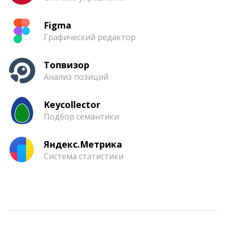
Figma
Графический редактор
Топвизор
Анализ позиций
Keycollector
Подбор семантики
Яндекс.Метрика
Система статистики