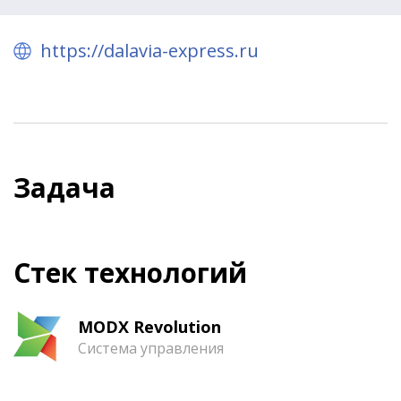
https://dalavia-express.ru
Задача
Стек технологий
MODX Revolution
Система управления