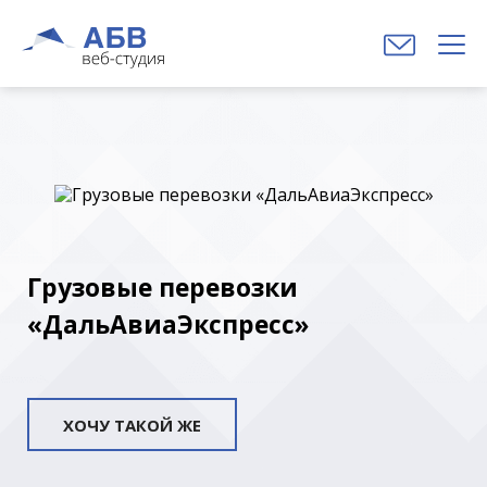
Грузовые перевозки
«ДальАвиаЭкспресс»
ХОЧУ ТАКОЙ ЖЕ