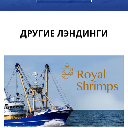
ДРУГИЕ ЛЭНДИНГИ