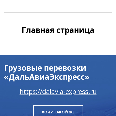
Главная страница
Грузовые перевозки
«ДальАвиаЭкспресс»
https://dalavia-express.ru
ХОЧУ ТАКОЙ ЖЕ