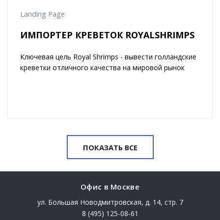
Landing Page
ИМПОРТЕР КРЕВЕТОК ROYALSHRIMPS
Ключевая цель Royal Shrimps - вывести голландские
креветки отличного качества на мировой рынок
ПОКАЗАТЬ ВСЕ
Офис в Москве
ул. Большая Новодмитровская, д. 14, стр. 7
8 (495) 125-08-61