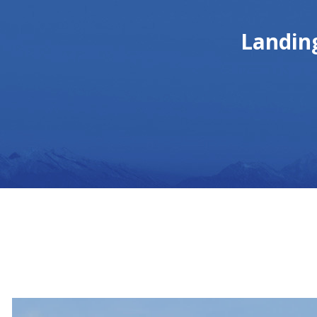
Landin