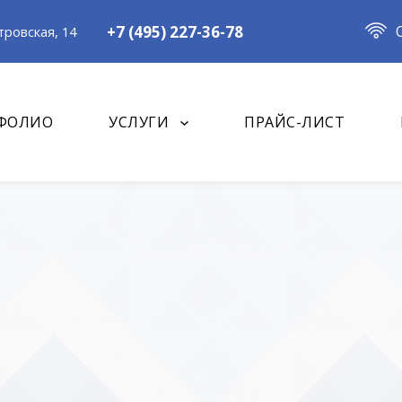
+7 (495) 227-36-78
ровская, 14
ФОЛИО
УСЛУГИ
ПРАЙС-ЛИСТ