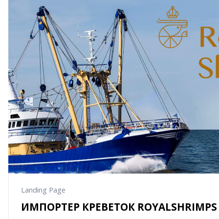
Landing Page
ИМПОРТЕР КРЕВЕТОК ROYALSHRIMPS