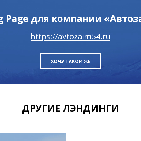
g Page для компании «Авто
https://avtozaim54.ru
ХОЧУ ТАКОЙ ЖЕ
ДРУГИЕ ЛЭНДИНГИ