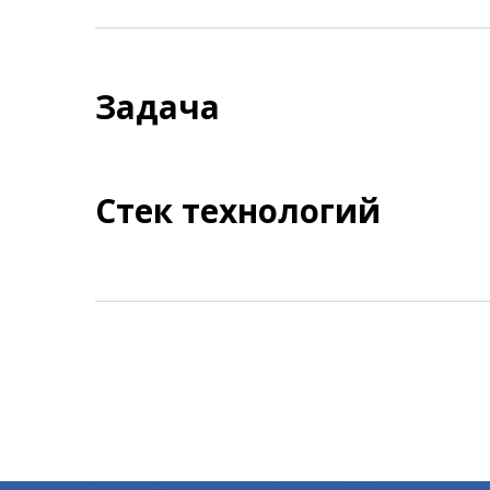
Задача
Стек технологий