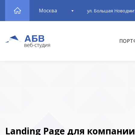
Москва
ул. Большая Новодмит
ПОРТ
Landing Page для компании