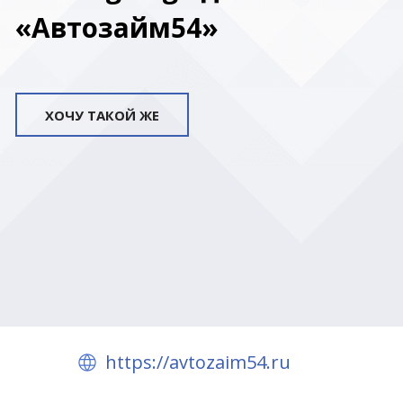
«Автозайм54»
ХОЧУ ТАКОЙ ЖЕ
https://avtozaim54.ru