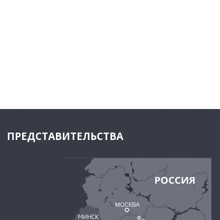
ПРЕДСТАВИТЕЛЬСТВА