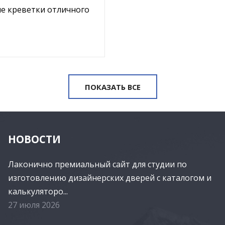
ие креветки отличного
ПОКАЗАТЬ ВСЕ
НОВОСТИ
Лаконично премиальный сайт для студии по
изготовлению дизайнерских дверей с каталогом и
калькуляторо...
27 июля 2026