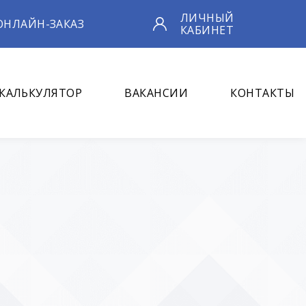
ЛИЧНЫЙ
ОНЛАЙН-ЗАКАЗ
КАБИНЕТ
КАЛЬКУЛЯТОР
ВАКАНСИИ
КОНТАКТЫ