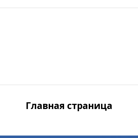
Главная страница