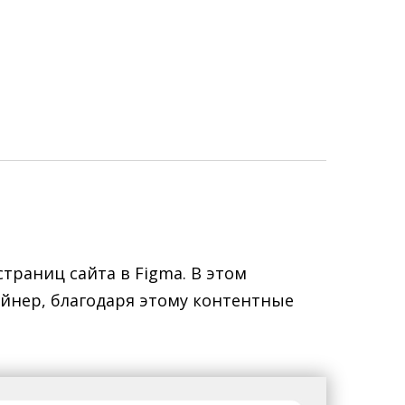
траниц сайта в Figma. В этом
айнер, благодаря этому контентные