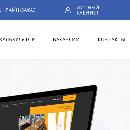
ЛИЧНЫЙ
ОНЛАЙН-ЗАКАЗ
КАБИНЕТ
КАЛЬКУЛЯТОР
ВАКАНСИИ
КОНТАКТЫ