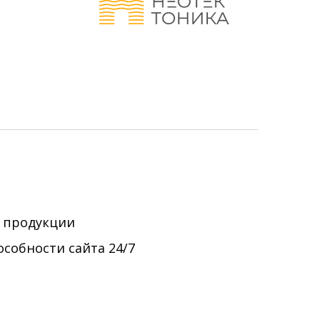
а продукции
собности сайта 24/7