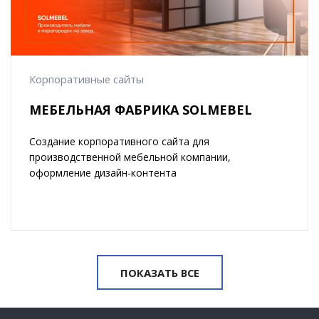
Корпоративные сайты
МЕБЕЛЬНАЯ ФАБРИКА SOLMEBEL
Создание корпоративного сайта для
производственной мебельной компании,
оформление дизайн-контента
ПОКАЗАТЬ ВСЕ