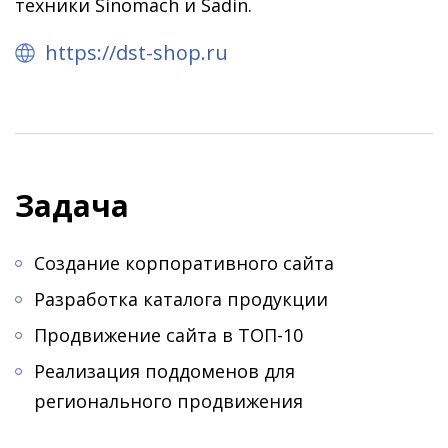
техники Sinomach и Sadin.
https://dst-shop.ru
Задача
Создание корпоративного сайта
Разработка каталога продукции
Продвижение сайта в ТОП-10
Реализация поддоменов для
регионального продвижения