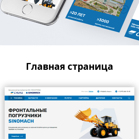
Главная страница