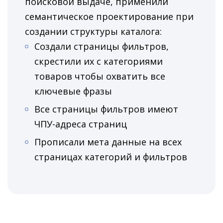
поисковой выдаче, применили
семантическое проектирование при
создании структуры каталога:
Создали страницы фильтров,
скрестили их с категориями
товаров чтобы охватить все
ключевые фразы
Все страницы фильтров имеют
ЧПУ-адреса страниц
Прописали мета данные на всех
страницах категорий и фильтров