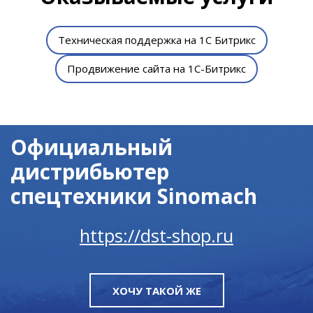
Техническая поддержка на 1С Битрикс
Продвижение сайта на 1С-Битрикс
Официальный
дистрибьютер
спецтехники Sinomach
https://dst-shop.ru
ХОЧУ ТАКОЙ ЖЕ