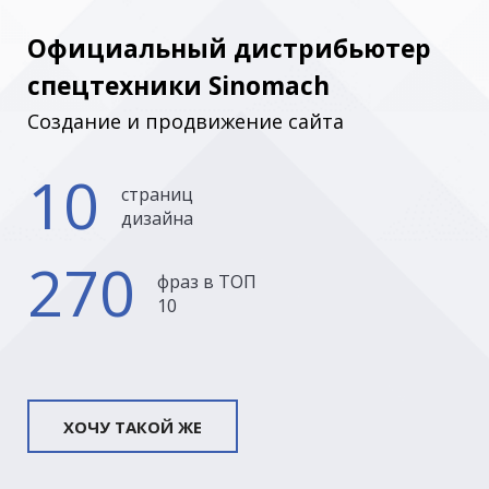
Официальный дистрибьютер
спецтехники Sinomach
Создание и продвижение сайта
10
страниц
дизайна
270
фраз в ТОП
10
ХОЧУ ТАКОЙ ЖЕ