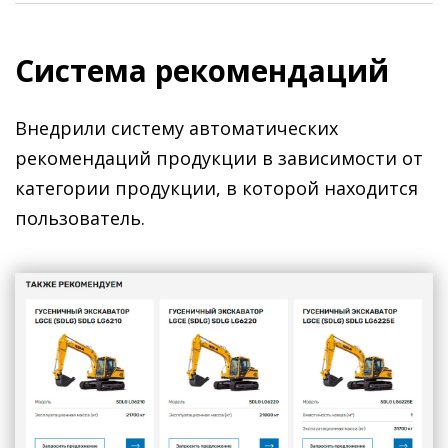
Система рекомендаций
Внедрили систему автоматических
рекомендаций продукции в зависимости от
категории продукции, в которой находится
пользователь.