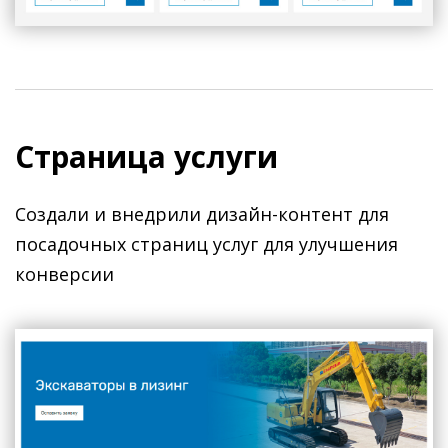
Страница услуги
Создали и внедрили дизайн-контент для
посадочных страниц услуг для улучшения
конверсии