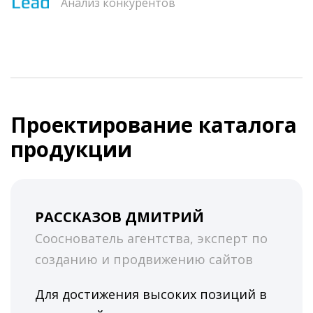
Анализ конкурентов
Проектирование каталога
продукции
РАССКАЗОВ ДМИТРИЙ
Сооснователь агентства, эксперт по
созданию и продвижению сайтов
Для достижения высоких позиций в