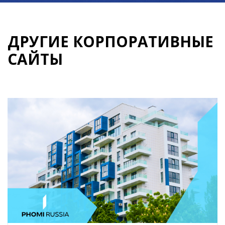
ДРУГИЕ КОРПОРАТИВНЫЕ
САЙТЫ