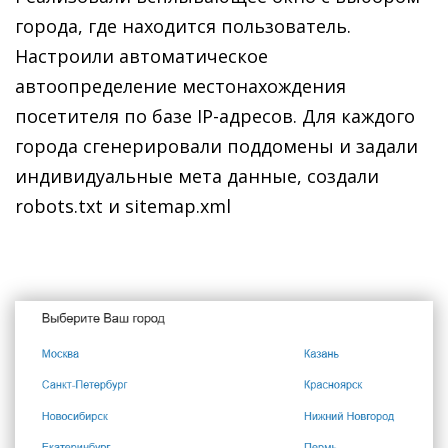
города, где находится пользователь.
Настроили автоматическое
автоопределение местонахождения
посетителя по базе IP-адресов. Для каждого
города сгенерировали поддомены и задали
индивидуальные мета данные, создали
robots.txt и sitemap.xml