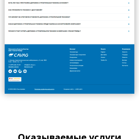
Оказываемые услуги