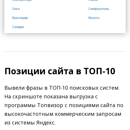
Позиции сайта в ТОП-10
Вывели фразы в ТОП-10 поисковых систем.
На скриншоте показана выгрузка с
программы Топвизор с позициями сайта по
высокочастотным коммерческим запросам
из системы Яндекс.