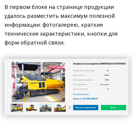
В первом блоке на странице продукции
удалось разместить максимум полезной
информации: фотогалерею, краткие
технические характеристики, кнопки для
форм обратной связи.