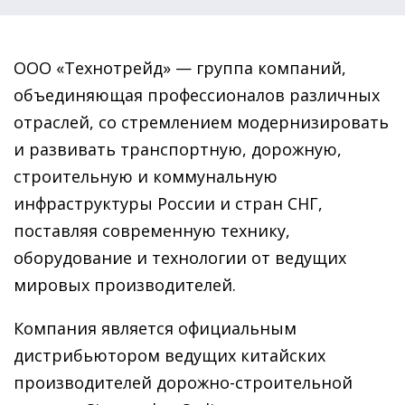
ООО «Технотрейд» — группа компаний,
объединяющая профессионалов различных
отраслей, со стремлением модернизировать
и развивать транспортную, дорожную,
строительную и коммунальную
инфраструктуры России и стран СНГ,
поставляя современную технику,
оборудование и технологии от ведущих
мировых производителей.
Компания является официальным
дистрибьютором ведущих китайских
производителей дорожно-строительной