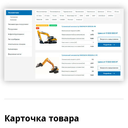
Карточка товара