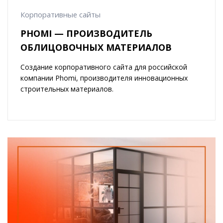
Корпоративные сайты
PHOMI — ПРОИЗВОДИТЕЛЬ
ОБЛИЦОВОЧНЫХ МАТЕРИАЛОВ
Создание корпоративного сайта для российской
компании Phomi, производителя инновационных
строительных материалов.