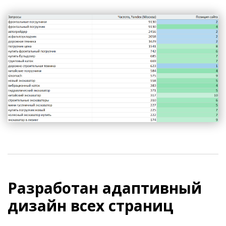
Разработан адаптивный
дизайн всех страниц