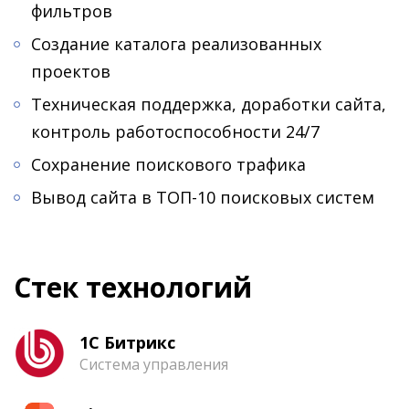
фильтров
Создание каталога реализованных
проектов
Техническая поддержка, доработки сайта,
контроль работоспособности 24/7
Сохранение поискового трафика
Вывод сайта в ТОП-10 поисковых систем
Стек технологий
1С Битрикс
Система управления