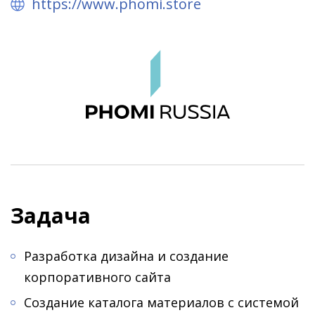
https://www.phomi.store
Задача
Разработка дизайна и создание
корпоративного сайта
Создание каталога материалов с системой