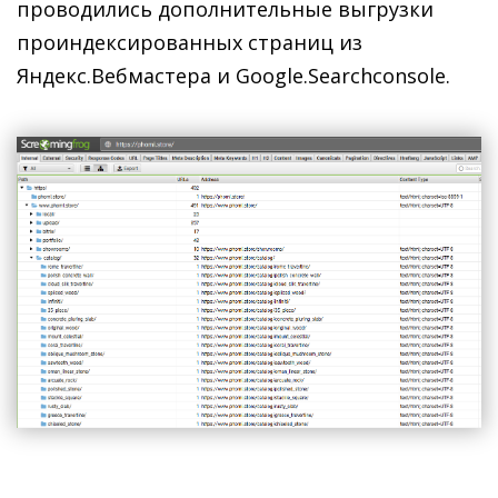
проводились дополнительные выгрузки
проиндексированных страниц из
Яндекс.Вебмастера и Google.Searchconsole.