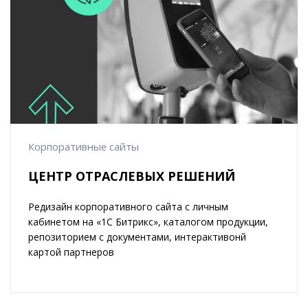
Корпоративные сайты
ЦЕНТР ОТРАСЛЕВЫХ РЕШЕНИЙ
Редизайн корпоративного сайта с личным
кабинетом на «1С Битрикс», каталогом продукции,
репозиторием с документами, интерактивонй
картой партнеров