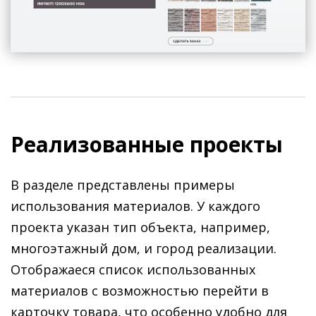
Реализованные проекты
В разделе представлены примеры
использования материалов. У каждого
проекта указан тип объекта, например,
многоэтажный дом, и город реализации.
Отображаеся список использованных
материалов с возможностью перейти в
карточку товара, что особенно удобно для