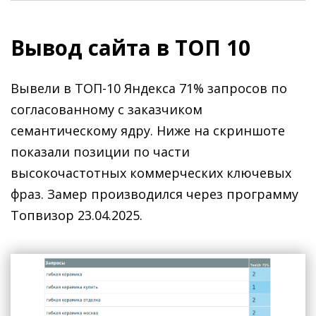
Вывод сайта в ТОП 10
Вывели в ТОП-10 Яндекса 71% запросов по
согласованному с заказчиком
семантическому ядру. Ниже на скриншоте
показали позиции по части
высокочастотных коммерческих ключевых
фраз. Замер производился через программу
Топвизор 23.04.2025.