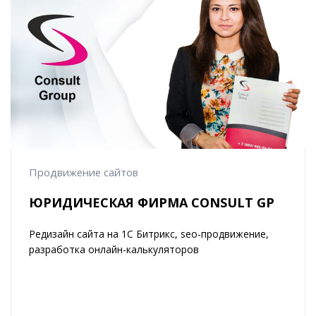
Продвижение сайтов
ЮРИДИЧЕСКАЯ ФИРМА CONSULT GP
Редизайн сайта на 1С Битрикс, seo-продвижение,
разработка онлайн-калькуляторов