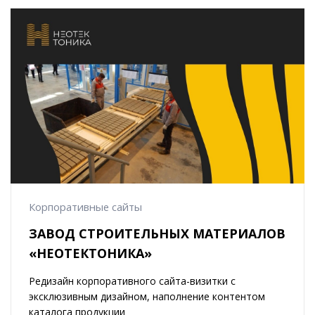
Корпоративные сайты
ЗАВОД СТРОИТЕЛЬНЫХ МАТЕРИАЛОВ
«НЕОТЕКТОНИКА»
Редизайн корпоративного сайта-визитки с
эксклюзивным дизайном, наполнение контентом
каталога продукции