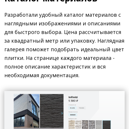
Разработали удобный каталог материалов с
наглядными изображениями и описаниями
для быстрого выбора. Цена рассчитывается
за квадратный метр или упаковку. Наглядная
галерея поможет подобрать идеальный цвет
плитки. На странице каждого материала -
полное описание характеристик и вся
необходимая документация.