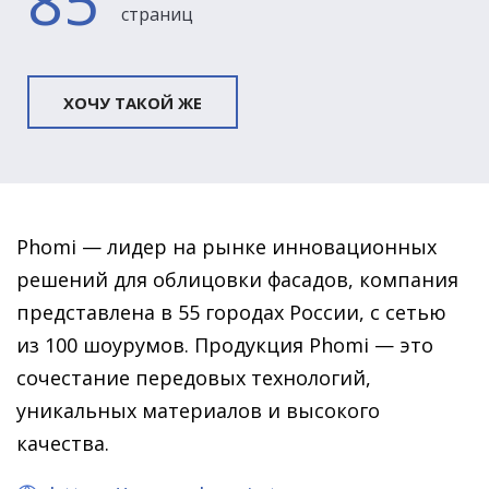
85
страниц
ХОЧУ ТАКОЙ ЖЕ
Phomi — лидер на рынке инновационных
решений для облицовки фасадов, компания
представлена в 55 городах России, с сетью
из 100 шоурумов. Продукция Phomi — это
сочестание передовых технологий,
уникальных материалов и высокого
качества.