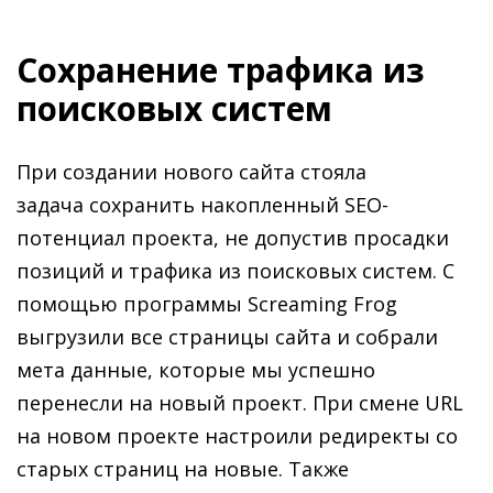
Сохранение трафика из
поисковых систем
При создании нового сайта стояла
задача сохранить накопленный SEO-
потенциал проекта, не допустив просадки
позиций и трафика из поисковых систем. С
помощью программы Screaming Frog
выгрузили все страницы сайта и собрали
мета данные, которые мы успешно
перенесли на новый проект. При смене URL
на новом проекте настроили редиректы со
старых страниц на новые. Также