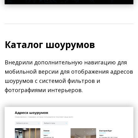
Каталог шоурумов
Внедрили дополнительную навигацию для
мобильной версии для отображения адресов
шоурумов с системой фильтров и
фотографиями интерьеров.