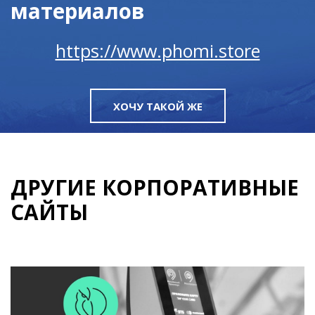
материалов
https://www.phomi.store
ХОЧУ ТАКОЙ ЖЕ
ДРУГИЕ КОРПОРАТИВНЫЕ
САЙТЫ