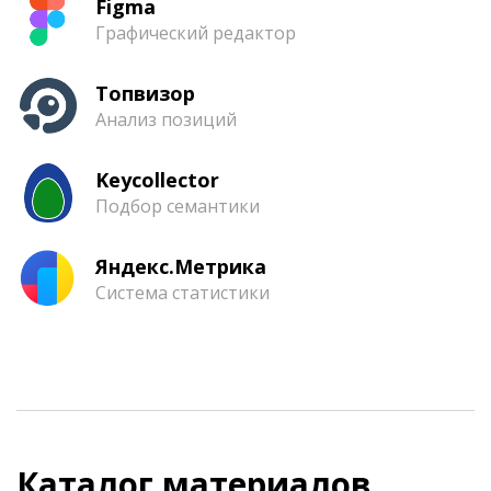
Figma
Графический редактор
Топвизор
Анализ позиций
Keycollector
Подбор семантики
Яндекс.Метрика
Система статистики
Каталог материалов