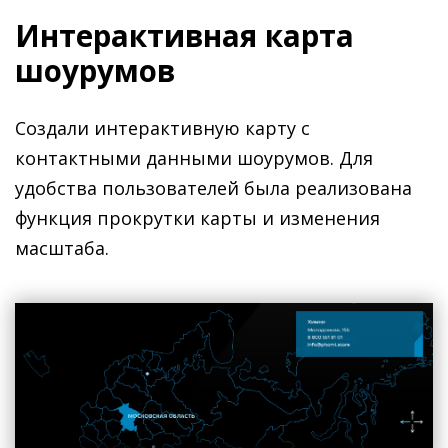
Интерактивная карта
шоурумов
Создали интерактивную карту с
контактными данными шоурумов. Для
удобства пользователей была реализована
функция прокрутки карты и изменения
масштаба.