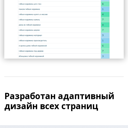
Разработан адаптивный
дизайн всех страниц