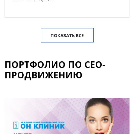
ПОКАЗАТЬ ВСЕ
ПОРТФОЛИО ПО СЕО-
ПРОДВИЖЕНИЮ