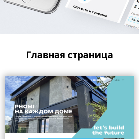
Главная страница