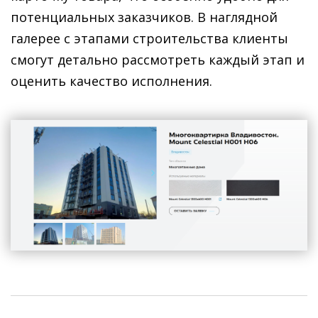
потенциальных заказчиков. В наглядной
галерее с этапами строительства клиенты
смогут детально рассмотреть каждый этап и
оценить качество исполнения.