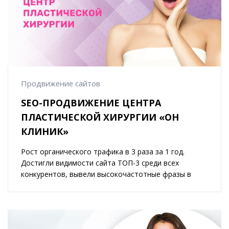
Продвижение сайтов
SEO-ПРОДВИЖЕНИЕ ЦЕНТРА
ПЛАСТИЧЕСКОЙ ХИРУРГИИ «ОН
КЛИНИК»
Рост органического трафика в 3 раза за 1 год.
Достигли видимости сайта ТОП-3 среди всех
конкурентов, вывели высокочастотные фразы в
ТОП-10.