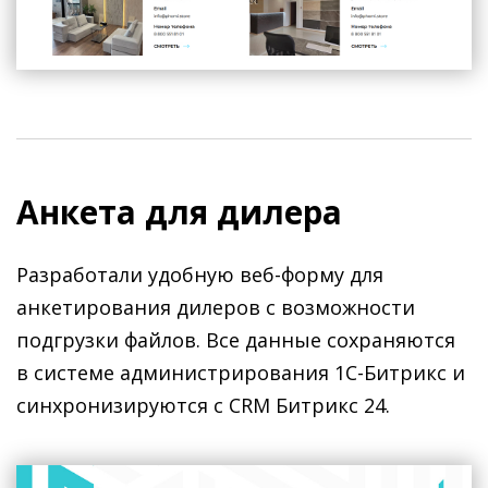
Анкета для дилера
Разработали удобную веб-форму для
анкетирования дилеров с возможности
подгрузки файлов. Все данные сохраняются
в системе администрирования 1С-Битрикс и
синхронизируются с CRM Битрикс 24.