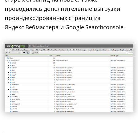
проводились дополнительные выгрузки
проиндексированных страниц из
Яндекс.Вебмастера и Google.Searchconsole.