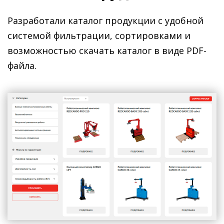
Разработали каталог продукции с удобной
системой фильтрации, сортировками и
возможностью скачать каталог в виде PDF-
файла.