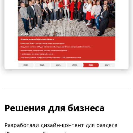
Решения для бизнеса
Разработали дизайн-контент для раздела