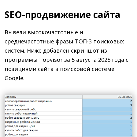
SEO-продвижение сайта
Вывели высокочастотные и
среднечастотные фразы ТОП-3 поисковых
систем. Ниже добавлен скриншот из
программы Topvisor за 5 августа 2025 года с
позициями сайта в поисковой системе
Google.