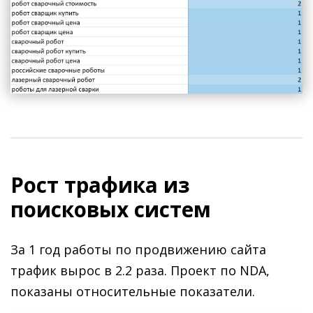
Рост трафика из
поисковых систем
За 1 год работы по продвижению сайта
трафик вырос в 2.2 раза. Проект по NDA,
показаны относительные показатели.