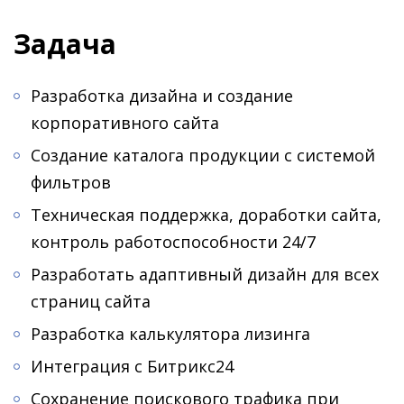
Задача
Разработка дизайна и создание
корпоративного сайта
Создание каталога продукции с системой
фильтров
Техническая поддержка, доработки сайта,
контроль работоспособности 24/7
Разработать адаптивный дизайн для всех
страниц сайта
Разработка калькулятора лизинга
Интеграция с Битрикс24
Сохранение поискового трафика при