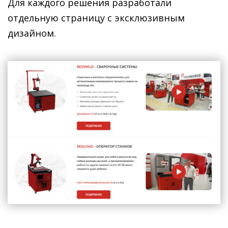
Для каждого решения разработали
отдельную страницу с эксклюзивным
дизайном.