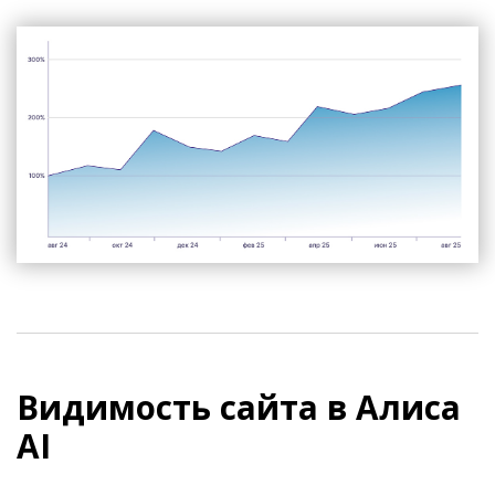
Видимость сайта в Алиса
AI