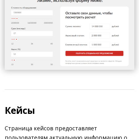
Кейсы
Страница кейсов предоставляет
пользователям актуальную информацию о