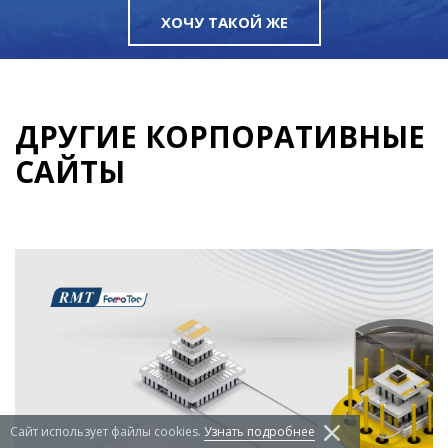
ХОЧУ ТАКОЙ ЖЕ
ДРУГИЕ КОРПОРАТИВНЫЕ
САЙТЫ
Сайт использует файлы сookies.
Узнать подробнее