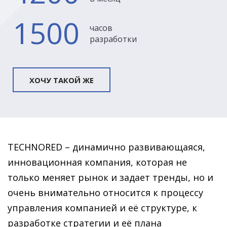
1500
часов
разработки
ХОЧУ ТАКОЙ ЖЕ
TECHNORED
– динамично развивающаяся,
инновационная компания, которая не
только меняет рынок и задает тренды, но и
очень внимательно относится к процессу
управления компанией и её структуре, к
разработке стратегии и её плана