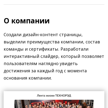
О компании
Создали дизайн-контент страницы,
выделили преимущества компании, состав
команды и сертификаты. Разработали
интерактивный слайдер, который позволяет
пользователям наглядно увидеть
достижения за каждый год с момента
основания компании.