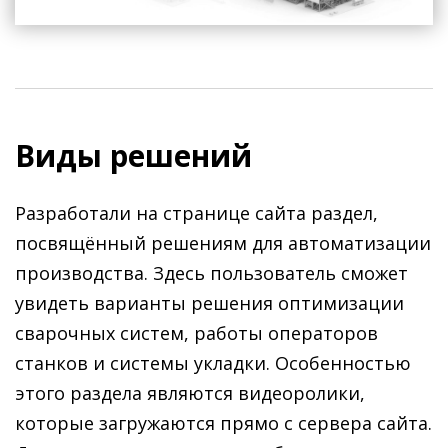
Виды решений
Разработали на странице сайта раздел,
посвящённый решениям для автоматизации
производства. Здесь пользователь сможет
увидеть варианты решения оптимизации
сварочных систем, работы операторов
станков и системы укладки. Особенностью
этого раздела являются видеоролики,
которые загружаются прямо с сервера сайта.