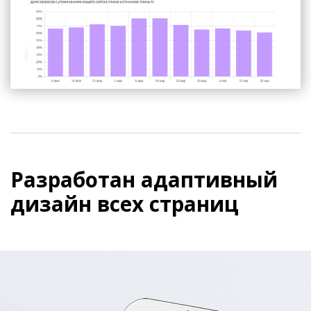
Разработан адаптивный
дизайн всех страниц