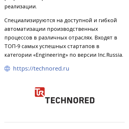
реализации.
Специализируются на доступной и гибкой
автоматизации производственных
процессов в различных отраслях. Входят в
ТОП-9 самых успешных стартапов в
категории «Engineering» по версии Inc.Russia.
https://technored.ru