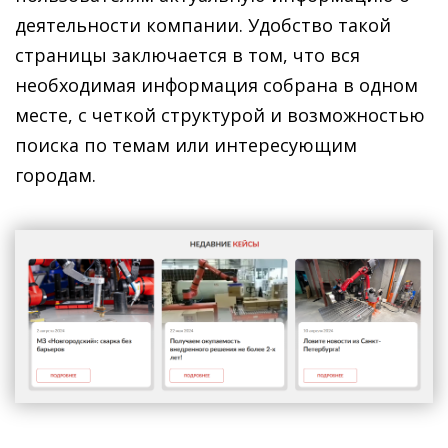
деятельности компании. Удобство такой
страницы заключается в том, что вся
необходимая информация собрана в одном
месте, с четкой структурой и возможностью
поиска по темам или интересующим
городам.