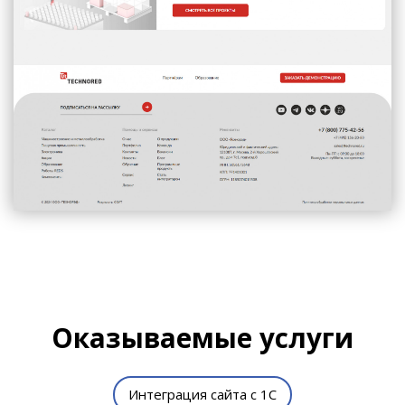
Оказываемые услуги
Интеграция сайта с 1С