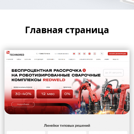
Главная страница