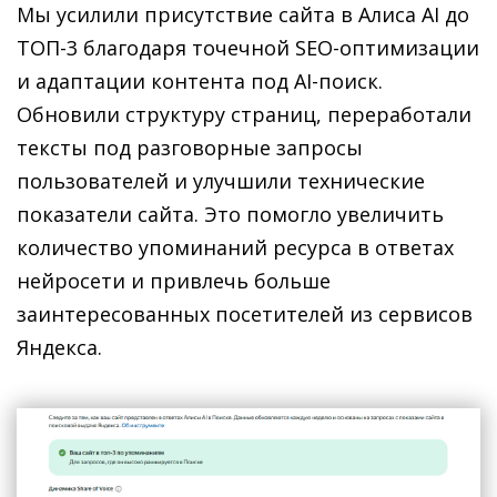
Мы усилили присутствие сайта в Алиса AI до
ТОП-3 благодаря точечной SEO-оптимизации
и адаптации контента под AI-поиск.
Обновили структуру страниц, переработали
тексты под разговорные запросы
пользователей и улучшили технические
показатели сайта. Это помогло увеличить
количество упоминаний ресурса в ответах
нейросети и привлечь больше
заинтересованных посетителей из сервисов
Яндекса.