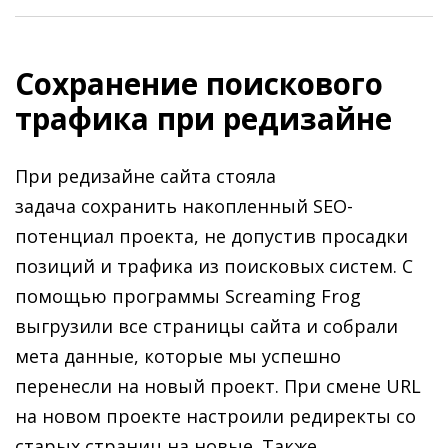
Сохранение поискового
трафика при редизайне
При редизайне сайта стояла
задача сохранить накопленный SEO-
потенциал проекта, не допустив просадки
позиций и трафика из поисковых систем. С
помощью программы Screaming Frog
выгрузили все страницы сайта и собрали
мета данные, которые мы успешно
перенесли на новый проект. При смене URL
на новом проекте настроили редиректы со
старых страниц на новые. Также