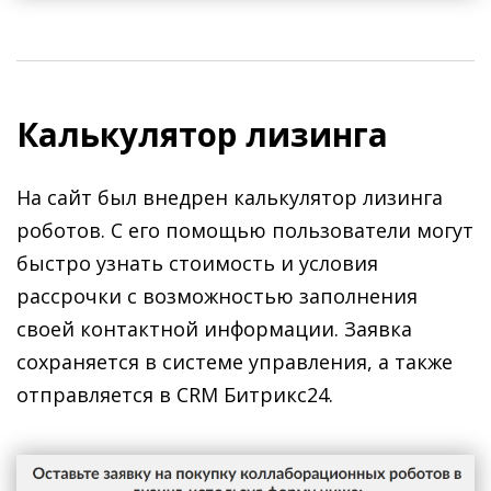
Калькулятор лизинга
На сайт был внедрен калькулятор лизинга
роботов. С его помощью пользователи могут
быстро узнать стоимость и условия
рассрочки с возможностью заполнения
своей контактной информации. Заявка
сохраняется в системе управления, а также
отправляется в CRM Битрикс24.